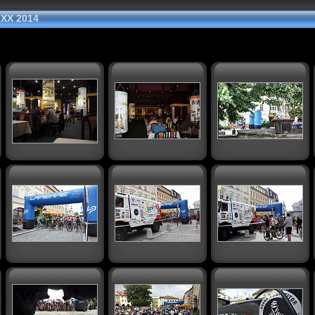
 XX 2014