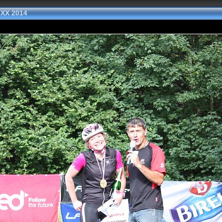
 XX 2014