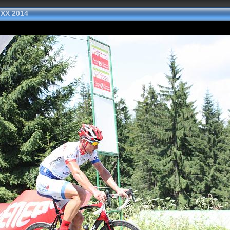
 XX 2014