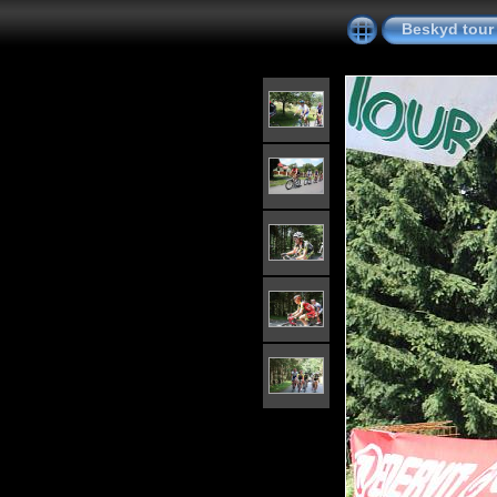
Beskyd tour