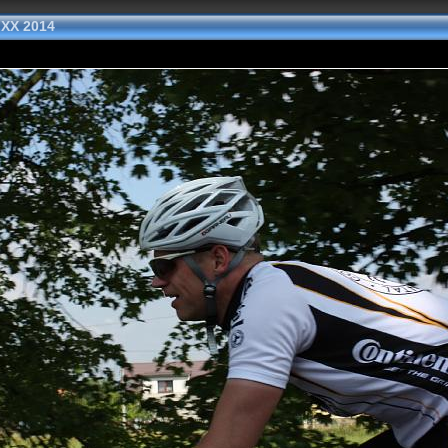
 XX 2014