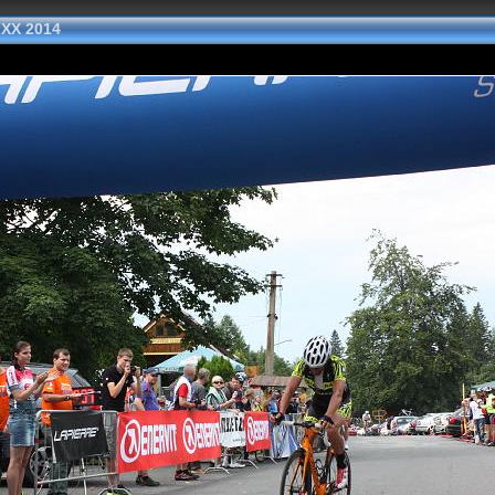
 XX 2014