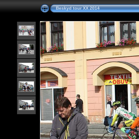
Beskyd tour XX 2014