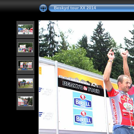
Beskyd tour XX 2014