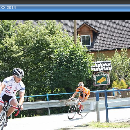
 XX 2014