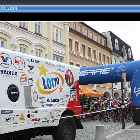
 XX 2014