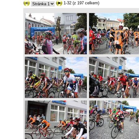
1-32 (z 197 celkem)