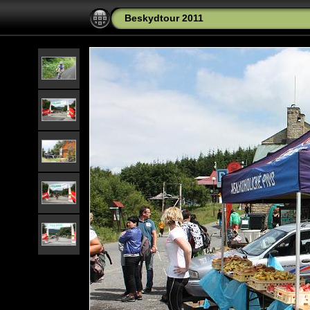
Beskydtour 2011