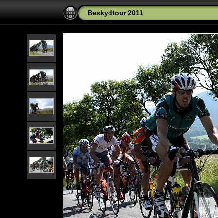
Beskydtour 2011