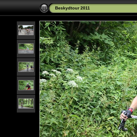
Beskydtour 2011