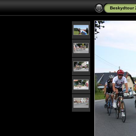
Beskydtour 