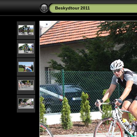
Beskydtour 2011