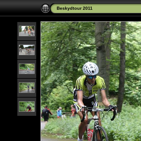
Beskydtour 2011