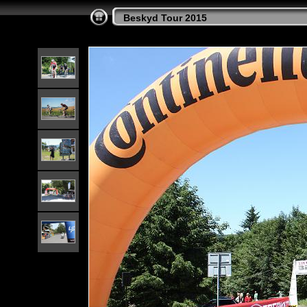
Beskyd Tour 2015