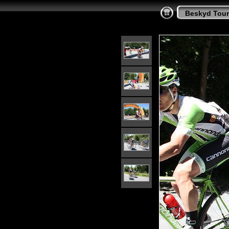
Beskyd Tour