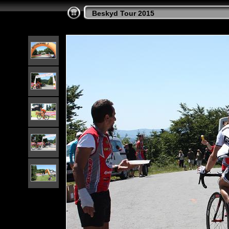
Beskyd Tour 2015