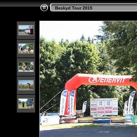
Beskyd Tour 2015