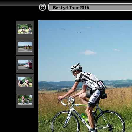
Beskyd Tour 2015