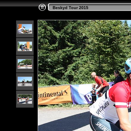
Beskyd Tour 2015