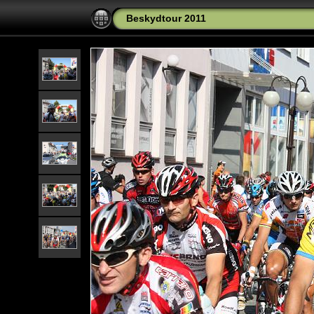
Beskydtour 2011