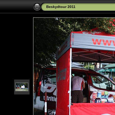
Beskydtour 2011