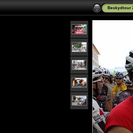
Beskydtour 