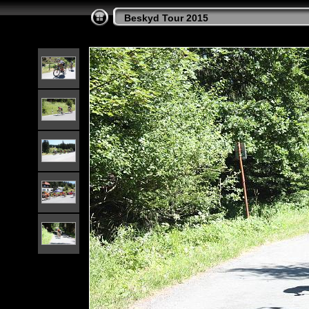
Beskyd Tour 2015