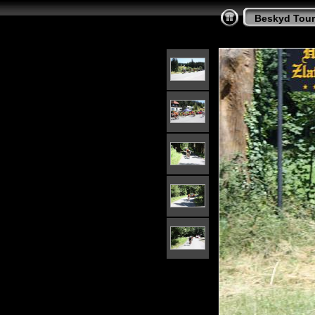
Beskyd Tour