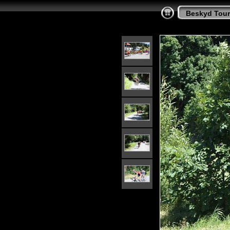
Beskyd Tour