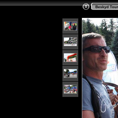
Beskyd Tour