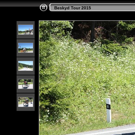
Beskyd Tour 2015