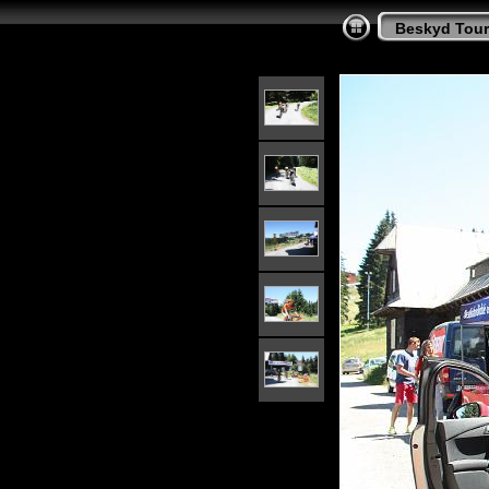
Beskyd Tour