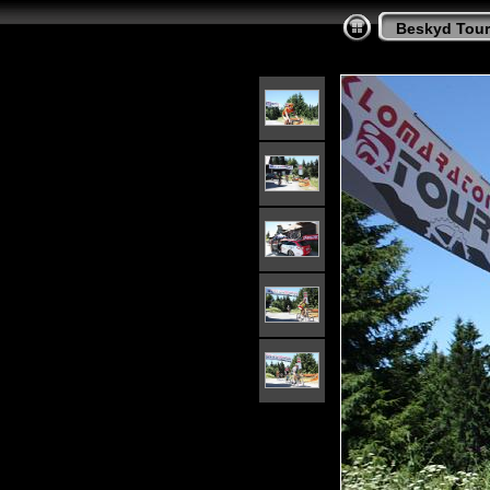
Beskyd Tour