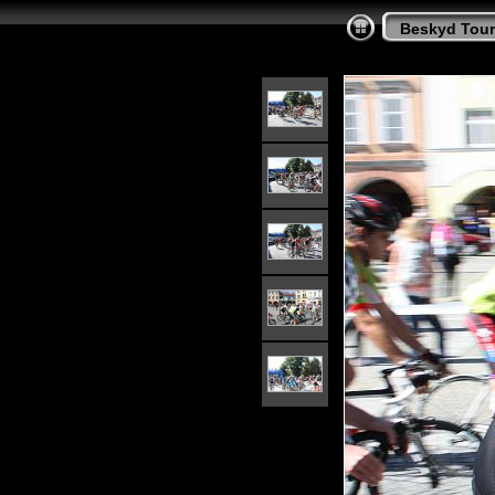
Beskyd Tour