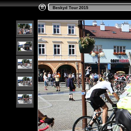
Beskyd Tour 2015