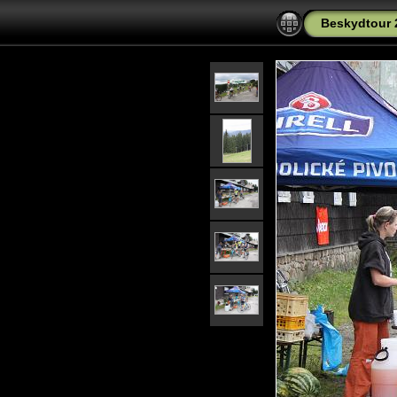
Beskydtour 