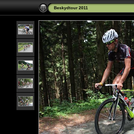
Beskydtour 2011