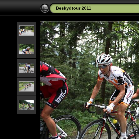
Beskydtour 2011