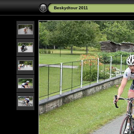
Beskydtour 2011