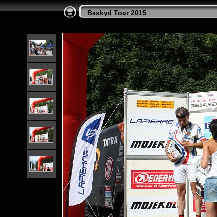
Beskyd Tour 2015