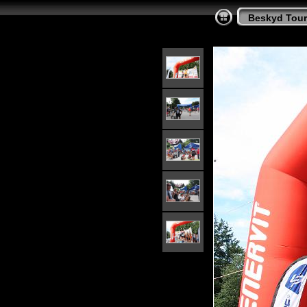
Beskyd Tour