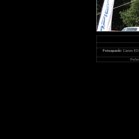
Fotoaparát:
Canon EO
Počet