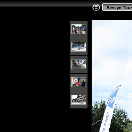
Beskyd Tour