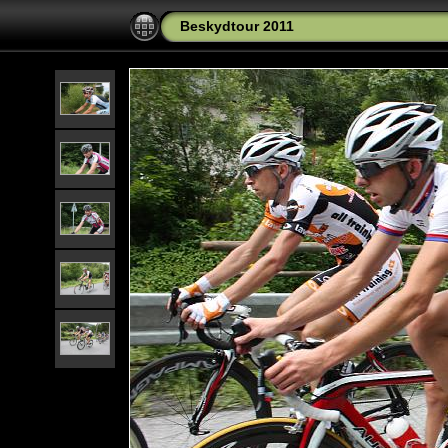
Beskydtour 2011