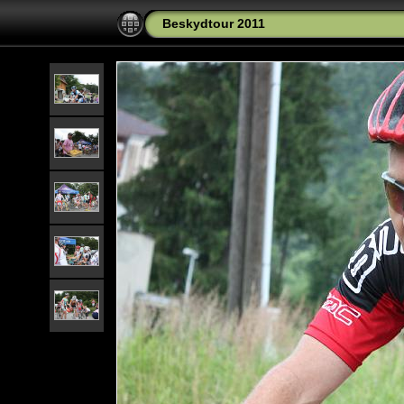
Beskydtour 2011