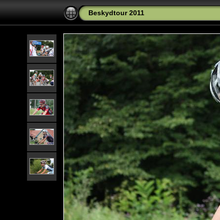
Beskydtour 2011