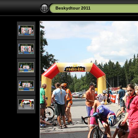
Beskydtour 2011