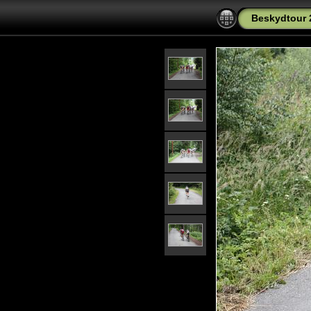
Beskydtour 