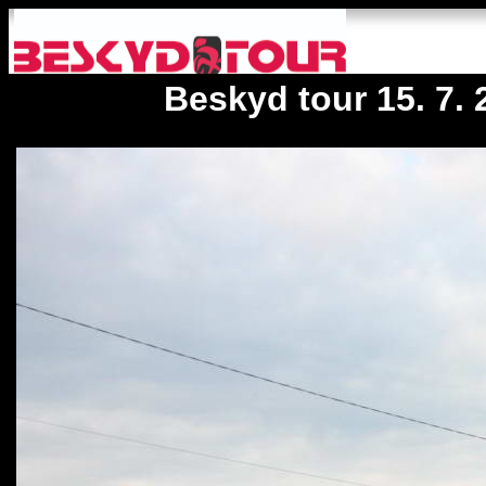
Beskyd tour 15. 7