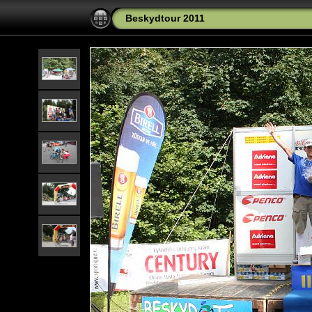
Beskydtour 2011